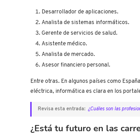
Desarrollador de aplicaciones.
Analista de sistemas informáticos.
Gerente de servicios de salud.
Asistente médico.
Analista de mercado.
Asesor financiero personal.
Entre otras. En algunos países como España 
eléctrica, informática es clara en los porta
Revisa esta entrada:
¿Cuáles son las profesi
¿Está tu futuro en las car