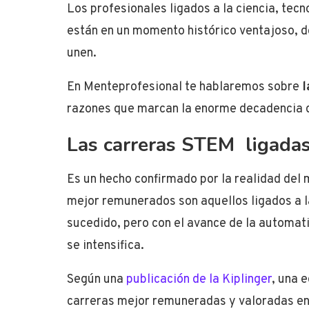
Los profesionales ligados a la ciencia, tec
están en un momento histórico ventajoso, d
unen.
En Menteprofesional te hablaremos sobre
l
razones que marcan la enorme decadencia d
Las carreras STEM ligadas
Es un hecho confirmado por la realidad del
mejor remunerados son aquellos ligados a la
sucedido, pero con el avance de la automat
se intensifica.
Según una
publicación de la Kiplinger
, una 
carreras mejor remuneradas y valoradas en 