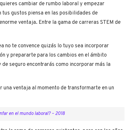
i quieres cambiar de rumbo laboral y empezar
 tus gustos piensa en las posibilidades de
enorme ventaja. Entre la gama de carreras STEM de
dea no te convence quizás lo tuyo sea incorporar
ón y prepararte para los cambios en el ámbito
 y de seguro encontrarás como incorporar más la
ar una ventaja al momento de transformarte en un
nfar en el mundo laboral? – 2018