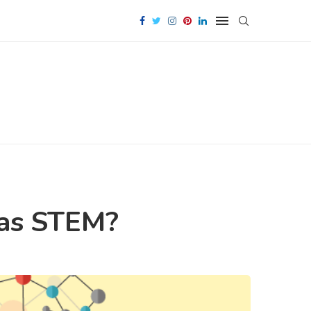
eras STEM?