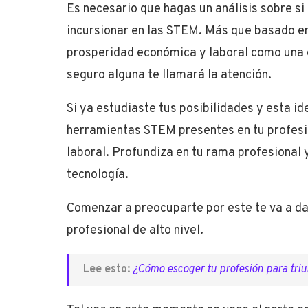
Es necesario que hagas un análisis sobre s
incursionar en las STEM. Más que basado en
prosperidad económica y laboral como una 
seguro alguna te llamará la atención.
Si ya estudiaste tus posibilidades y esta i
herramientas STEM presentes en tu profesi
laboral. Profundiza en tu rama profesional
tecnología.
Comenzar a preocuparte por este te va a d
profesional de alto nivel.
Lee esto:
¿Cómo escoger tu profesión para triu