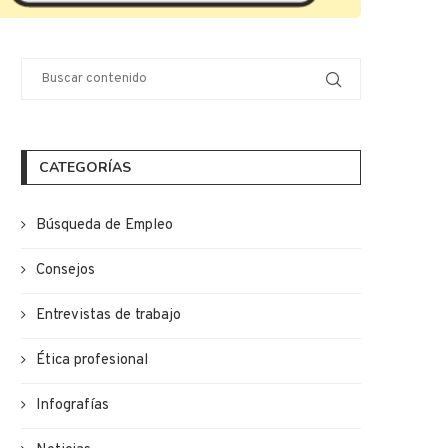
CATEGORÍAS
Búsqueda de Empleo
Consejos
Entrevistas de trabajo
Ética profesional
Infografías