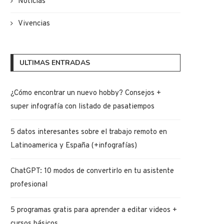
Noticias
Vivencias
ULTIMAS ENTRADAS
¿Cómo encontrar un nuevo hobby? Consejos +
super infografía con listado de pasatiempos
5 datos interesantes sobre el trabajo remoto en
Latinoamerica y España (+infografías)
ChatGPT: 10 modos de convertirlo en tu asistente
profesional
5 programas gratis para aprender a editar videos +
cursos básicos