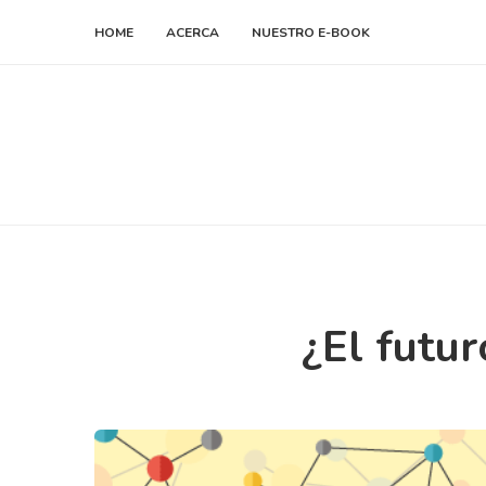
HOME
ACERCA
NUESTRO E-BOOK
¿El futur