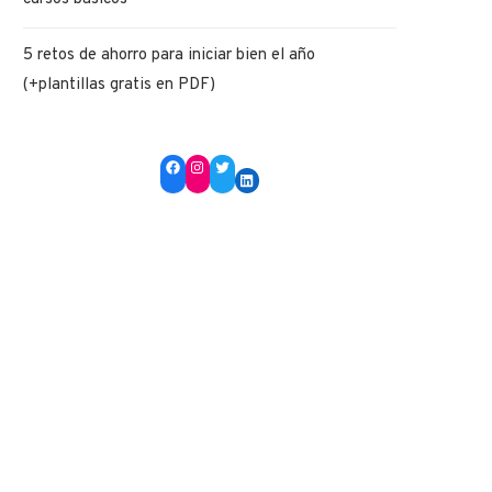
5 retos de ahorro para iniciar bien el año
(+plantillas gratis en PDF)