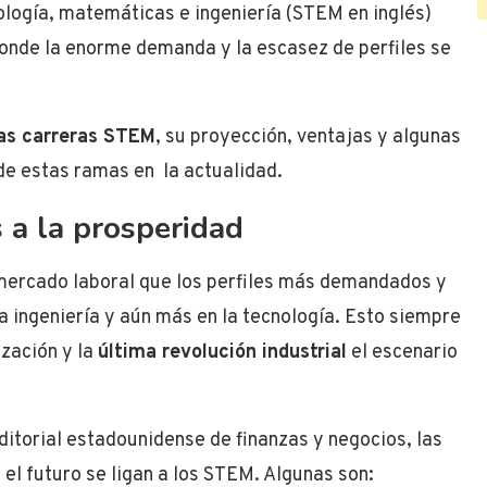
nología, matemáticas e ingeniería (STEM en inglés)
onde la enorme demanda y la escasez de perfiles se
as carreras STEM
, su proyección, ventajas y algunas
e estas ramas en la actualidad.
 a la prosperidad
 mercado laboral que los perfiles más demandados y
 ingeniería y aún más en la tecnología. Esto siempre
ización y la
última revolución industrial
el escenario
editorial estadounidense de finanzas y negocios, las
el futuro se ligan a los STEM. Algunas son: