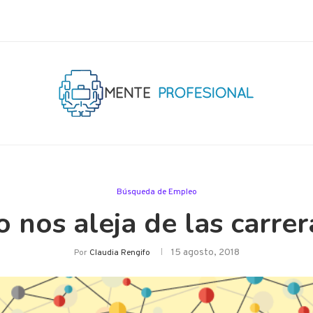
Búsqueda de Empleo
o nos aleja de las carr
15 agosto, 2018
Por
Claudia Rengifo