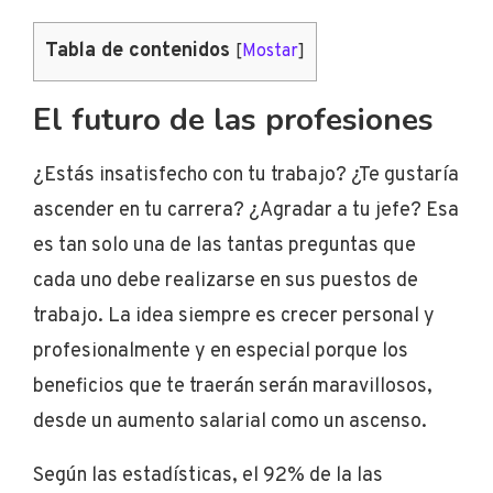
Tabla de contenidos
[
Mostar
]
El futuro de las profesiones
¿Estás insatisfecho con tu trabajo? ¿Te gustaría
ascender en tu carrera? ¿Agradar a tu jefe? Esa
es tan solo una de las tantas preguntas que
cada uno debe realizarse en sus puestos de
trabajo. La idea siempre es crecer personal y
profesionalmente y en especial porque los
beneficios que te traerán serán maravillosos,
desde un aumento salarial como un ascenso.
Según las estadísticas, el 92% de la las