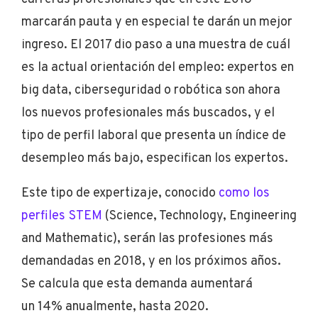
marcarán pauta y en especial te darán un mejor
ingreso. El 2017 dio paso a una muestra de cuál
es la actual orientación del empleo: expertos en
big data, ciberseguridad o robótica son ahora
los nuevos profesionales más buscados, y el
tipo de perfil laboral que presenta un índice de
desempleo más bajo, especifican los expertos.
Este tipo de expertizaje, conocido
como los
perfiles
STEM
(Science, Technology, Engineering
and Mathematic), serán las profesiones más
demandadas en 2018, y en los próximos años.
Se calcula que esta demanda aumentará
un 14% anualmente, hasta 2020.