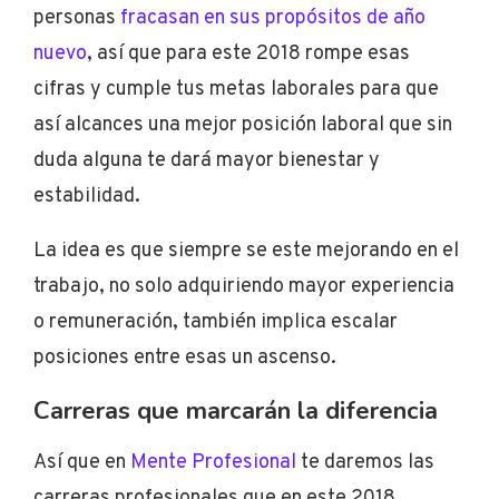
personas
fracasan en sus propósitos de año
nuevo
, así que para este 2018 rompe esas
cifras y cumple tus metas laborales para que
así alcances una mejor posición laboral que sin
duda alguna te dará mayor bienestar y
estabilidad.
La idea es que siempre se este mejorando en el
trabajo, no solo adquiriendo mayor experiencia
o remuneración, también implica escalar
posiciones entre esas un ascenso.
Carreras que marcarán la diferencia
Así que en
Mente Profesional
te daremos las
carreras profesionales que en este 2018