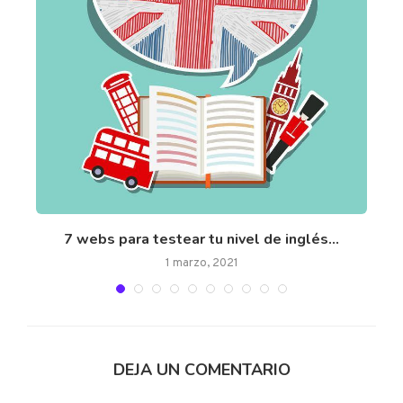
uir
7 webs para testear tu nivel de inglés...
1 marzo, 2021
DEJA UN COMENTARIO