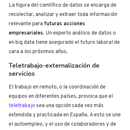
La figura del científico de datos se encarga de
recolectar, analizar y extraer toda información
relevante para
futuras acciones
empresariales
. Un experto análisis de datos o
en big data tiene asegurado el futuro laboral de
cara a los próximos años.
Teletrabajo-externalización de
servicios
El
trabajo en remoto,
o la coordinación de
equipos en diferentes países, provoca que el
teletrabajo
sea una opción cada vez más
extendida y practicada en España.
A esto se une
el autoempleo, y el uso de colaboradores y de