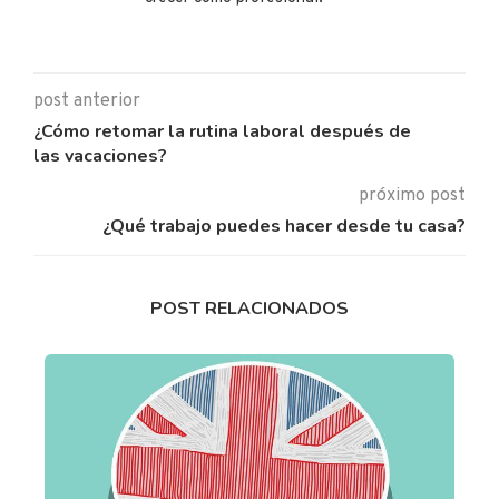
post anterior
¿Cómo retomar la rutina laboral después de
las vacaciones?
próximo post
¿Qué trabajo puedes hacer desde tu casa?
POST RELACIONADOS