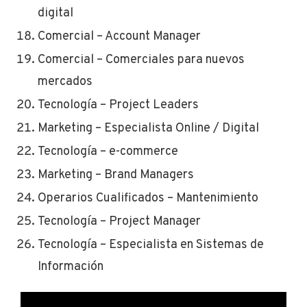
digital
Comercial – Account Manager
Comercial – Comerciales para nuevos
mercados
Tecnología – Project Leaders
Marketing – Especialista Online / Digital
Tecnología – e-commerce
Marketing – Brand Managers
Operarios Cualificados – Mantenimiento
Tecnología – Project Manager
Tecnología – Especialista en Sistemas de
Información