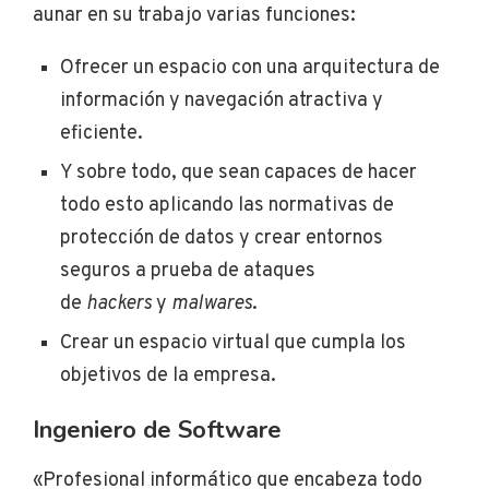
aunar en su trabajo varias funciones:
Ofrecer un espacio con una arquitectura de
información y navegación atractiva y
eficiente.
Y sobre todo, que sean capaces de hacer
todo esto aplicando las normativas de
protección de datos y crear entornos
seguros a prueba de ataques
de
hackers
y
malwares
.
Crear un espacio virtual que cumpla los
objetivos de la empresa.
Ingeniero de Software
«Profesional informático que encabeza todo