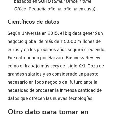
basados en
SOHO
(
Small Office, Home
Office-
Pequeña oficina, oficina en casa).
Científicos de datos
Según Universia en 2015, el big data generó un
negocio global de más de 115.000 millones de
euros y en los próximos años seguirá creciendo.
Fue catalogado por Harvard Business Review
como el trabajo más
sexy
del siglo XXI. Goza de
grandes salarios y es considerado un puesto
necesario en todo negocio del futuro ante la
necesidad de procesar la inmensa cantidad de
datos que ofrecen las nuevas tecnologías.
Otro dato para tomar en