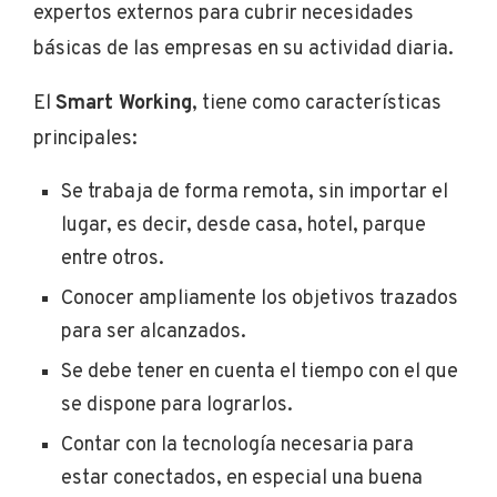
expertos externos para cubrir necesidades
básicas de las empresas en su actividad diaria.
El
Smart Working
, tiene como características
principales:
Se trabaja de forma remota, sin importar el
lugar, es decir, desde casa, hotel, parque
entre otros.
Conocer ampliamente los objetivos trazados
para ser alcanzados.
Se debe tener en cuenta el tiempo con el que
se dispone para lograrlos.
Contar con la tecnología necesaria para
estar conectados, en especial una buena