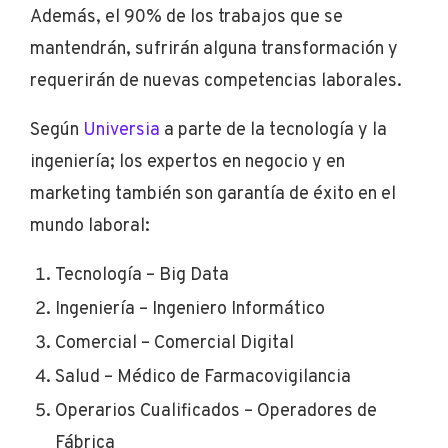
Además, el 90% de los trabajos que se
mantendrán, sufrirán alguna transformación y
requerirán de nuevas competencias laborales.
Según
Universia
a parte de la tecnología y la
ingeniería; los expertos en negocio y en
marketing también son garantía de éxito en el
mundo laboral:
Tecnología – Big Data
Ingeniería – Ingeniero Informático
Comercial – Comercial Digital
Salud – Médico de Farmacovigilancia
Operarios Cualificados – Operadores de
Fábrica