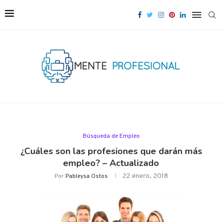
Búsqueda de Empleo
¿Cuáles son las profesiones que darán más
empleo? – Actualizado
22 enero, 2018
Por
Pableysa Ostos