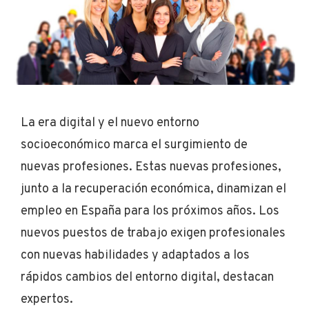
La era digital y el nuevo entorno
socioeconómico marca el surgimiento de
nuevas profesiones.
Estas nuevas profesiones,
junto a la recuperación económica, dinamizan el
empleo en España para los próximos años.
Los
nuevos puestos de trabajo exigen profesionales
con nuevas habilidades y adaptados a los
rápidos cambios del entorno digital, destacan
expertos.