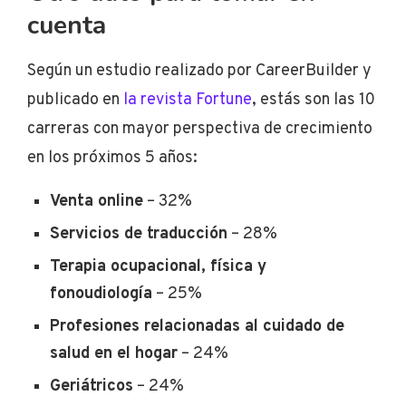
cuenta
Según un estudio realizado por CareerBuilder y
publicado en
la revista Fortune
, estás son las 10
carreras con mayor perspectiva de crecimiento
en los próximos 5 años:
Venta online
– 32%
Servicios de traducción
– 28%
Terapia ocupacional, física y
fonoudiología
– 25%
Profesiones relacionadas al cuidado de
salud en el hogar
– 24%
Geriátricos
– 24%