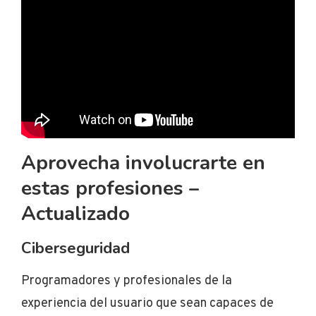
Aprovecha involucrarte en
estas profesiones –
Actualizado
Ciberseguridad
Programadores y profesionales de la
experiencia del usuario que sean capaces de