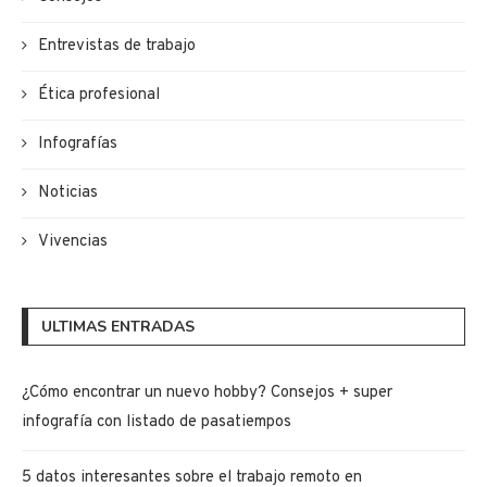
Entrevistas de trabajo
Ética profesional
Infografías
Noticias
Vivencias
ULTIMAS ENTRADAS
¿Cómo encontrar un nuevo hobby? Consejos + super
infografía con listado de pasatiempos
5 datos interesantes sobre el trabajo remoto en