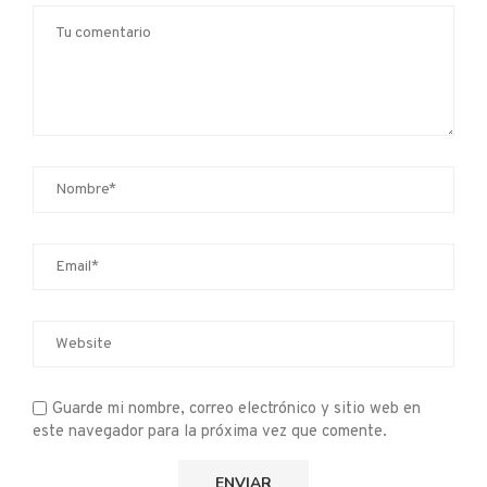
Guarde mi nombre, correo electrónico y sitio web en
este navegador para la próxima vez que comente.