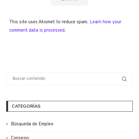
This site uses Akismet to reduce spam.
Learn how your
comment data is processed.
CATEGORÍAS
Búsqueda de Empleo
Consejos