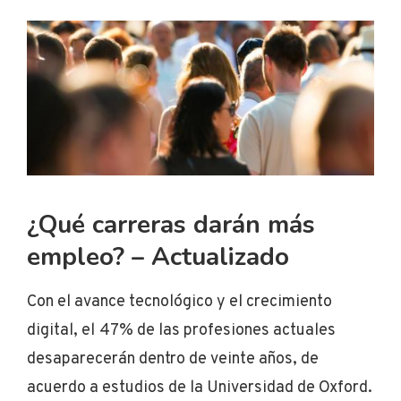
¿Qué carreras darán más
empleo? – Actualizado
Con el avance tecnológico y el crecimiento
digital, el
47% de las profesiones actuales
desaparecerán dentro de veinte años, de
acuerdo a estudios de la Universidad de Oxford.