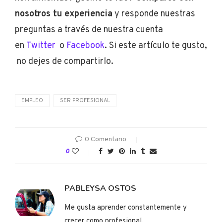
nosotros tu experiencia
y responde nuestras
preguntas a través de nuestra cuenta
en
Twitter
o
Facebook
. Si este artículo te gusto,
no dejes de compartirlo.
EMPLEO
SER PROFESIONAL
0 Comentario
0
PABLEYSA OSTOS
Me gusta aprender constantemente y
crecer como profesional.