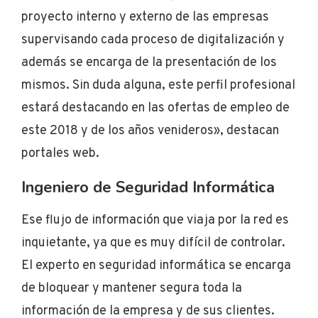
proyecto interno y externo de las empresas
supervisando cada proceso de digitalización y
además se encarga de la presentación de los
mismos. Sin duda alguna, este perfil profesional
estará destacando en las ofertas de empleo de
este 2018 y de los años venideros», destacan
portales web.
Ingeniero de Seguridad Informática
Ese flujo de información que viaja por la red es
inquietante, ya que es muy difícil de controlar.
El experto en seguridad informática se encarga
de bloquear y mantener segura toda la
información de la empresa y de sus clientes.