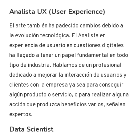
Analista UX (User Experience)
El arte también ha padecido cambios debido a
la evolución tecnológica. El Analista en
experiencia de usuario en cuestiones digitales
ha llegado a tener un papel fundamental en todo
tipo de industria. Hablamos de un profesional
dedicado a mejorar la interacción de usuarios y
clientes con la empresa ya sea para conseguir
algún producto o servicio, o para realizar alguna
acción que produzca beneficios varios, señalan
expertos.
Data Scientist