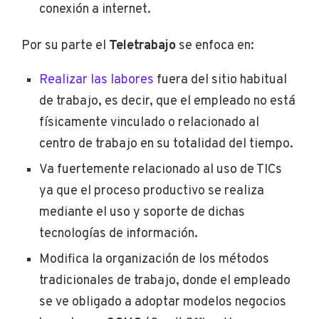
conexión a internet.
Por su parte el
Teletrabajo
se enfoca en:
Realizar las labores
fuera del sitio habitual
de trabajo, es decir, que el empleado no está
físicamente vinculado o relacionado al
centro de trabajo en su totalidad del tiempo.
Va fuertemente relacionado al uso de TICs
ya que el proceso productivo se realiza
mediante el uso y soporte de dichas
tecnologías de información.
Modifica la organización de los métodos
tradicionales de trabajo, donde el empleado
se ve obligado a adoptar modelos negocios