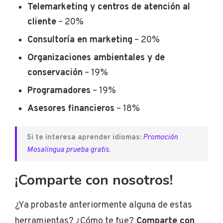
Telemarketing y centros de atención al
cliente
– 20%
Consultoría en marketing
– 20%
Organizaciones ambientales y de
conservación
– 19%
Programadores
– 19%
Asesores financieros
– 18%
Si te interesa aprender idiomas:
Promoción
Mosalingua prueba gratis
.
¡Comparte con nosotros!
¿Ya probaste anteriormente alguna de estas
herramientas? ¿Cómo te fue?
Comparte con