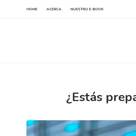
HOME
ACERCA
NUESTRO E-BOOK
¿Estás prepa