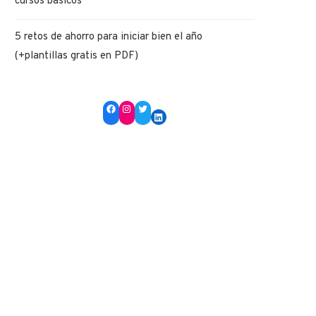
cursos básicos
5 retos de ahorro para iniciar bien el año
(+plantillas gratis en PDF)