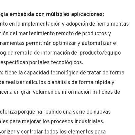
gía embebida con múltiples aplicaciones:
ento en la implementación y adopción de herramientas
estión del mantenimiento remoto de productos y
rramientas permitirán optimizar y automatizar el
ecogida remota de información del producto/equipo
 especifican portales tecnológicos.
n:
tiene la capacidad tecnológica de tratar de forma
 realizar cálculos o análisis de forma rápida y
acena un gran volumen de información-millones de
acteriza porque ha reunido una serie de nuevas
les para mejorar los procesos industriales.
sorizar y controlar todos los elementos para