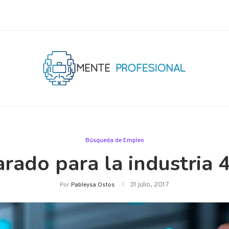
Búsqueda de Empleo
rado para la industria 4.
31 julio, 2017
Por
Pableysa Ostos