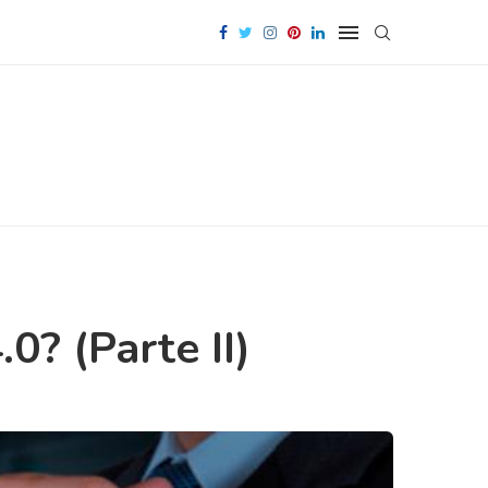
0? (Parte II)