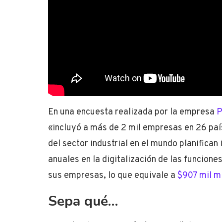
En una encuesta realizada por la empresa
«incluyó a más de 2 mil empresas en 26 país
del sector industrial en el mundo planifican 
anuales en la digitalización de las funcione
sus empresas, lo que equivale a
$907 mil m
Sepa qué…