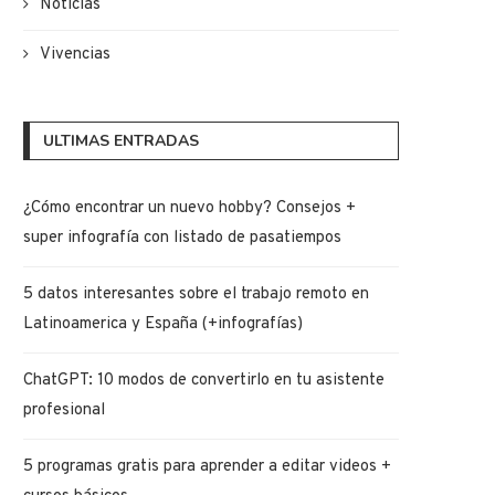
Noticias
Vivencias
ULTIMAS ENTRADAS
¿Cómo encontrar un nuevo hobby? Consejos +
super infografía con listado de pasatiempos
5 datos interesantes sobre el trabajo remoto en
Latinoamerica y España (+infografías)
ChatGPT: 10 modos de convertirlo en tu asistente
profesional
5 programas gratis para aprender a editar videos +