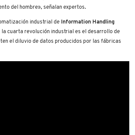
iento del hombre», señalan expertos.
omatización industrial de
Information Handling
 la cuarta revolución industrial es el desarrollo de
ten el diluvio de datos producidos por las fábricas