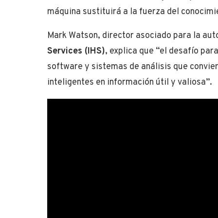
máquina sustituirá a la fuerza del conocim
Mark Watson, director asociado para la aut
Services
(IHS)
, explica que “el desafío para
software y sistemas de análisis que convier
inteligentes en información útil y valiosa”.