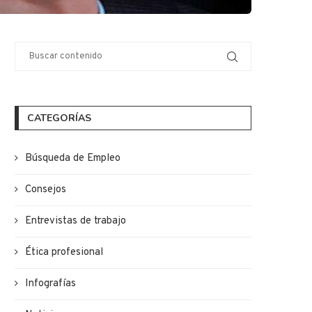
CATEGORÍAS
Búsqueda de Empleo
Consejos
Entrevistas de trabajo
Ética profesional
Infografías