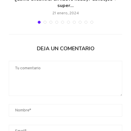
super...
21 enero, 2024
DEJA UN COMENTARIO