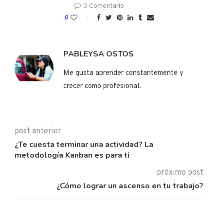
0 Comentario
0
PABLEYSA OSTOS
Me gusta aprender constantemente y
crecer como profesional.
post anterior
¿Te cuesta terminar una actividad? La
metodología Kanban es para ti
próximo post
¿Cómo lograr un ascenso en tu trabajo?