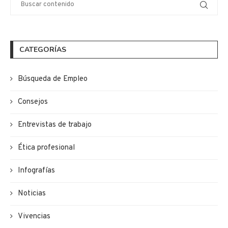
CATEGORÍAS
Búsqueda de Empleo
Consejos
Entrevistas de trabajo
Ética profesional
Infografías
Noticias
Vivencias