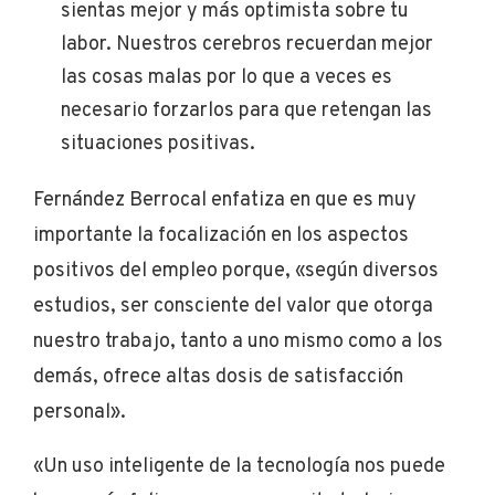
sientas mejor y más optimista sobre tu
labor. Nuestros cerebros recuerdan mejor
las cosas malas por lo que a veces es
necesario forzarlos para que retengan las
situaciones positivas.
Fernández Berrocal enfatiza en que es muy
importante la focalización en los aspectos
positivos del empleo porque, «según diversos
estudios, ser consciente del valor que otorga
nuestro trabajo, tanto a uno mismo como a los
demás, ofrece altas dosis de satisfacción
personal».
«Un uso inteligente de la tecnología nos puede