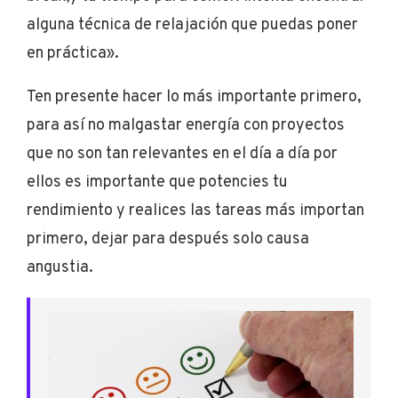
alguna técnica de relajación que puedas poner
en práctica».
Ten presente hacer lo más importante primero,
para así no malgastar energía con proyectos
que no son tan relevantes en el día a día por
ellos es importante que potencies tu
rendimiento y realices las tareas más importan
primero, dejar para después solo causa
angustia.