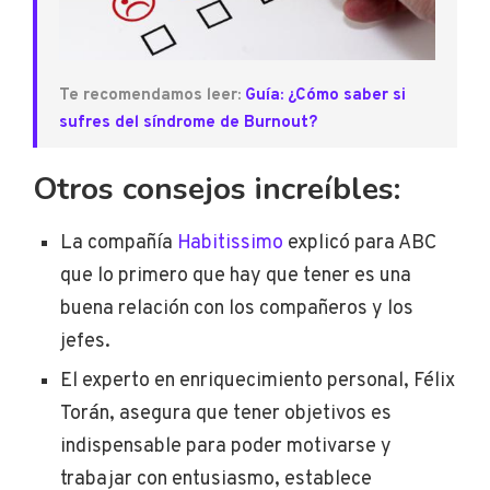
Te recomendamos leer:
Guía: ¿Cómo saber si
sufres del síndrome de Burnout?
Otros consejos increíbles:
La compañía
Habitissimo
explicó para ABC
que lo primero que hay que tener es una
buena relación con los compañeros y los
jefes.
El experto en enriquecimiento personal, Félix
Torán, asegura que tener objetivos es
indispensable para poder motivarse y
trabajar con entusiasmo, establece