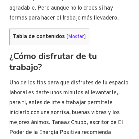
agradable. Pero aunque no lo crees sí hay
formas para hacer el trabajo más llevadero.
Tabla de contenidos
[
Mostar
]
¿Cómo disfrutar de tu
trabajo?
Uno de los tips para que disfrutes de tu espacio
laboral es darte unos minutos al levantarte,
para ti, antes de irte a trabajar permítete
iniciarlo con una sonrisa, buenas vibras y los
mejores ánimos. Tanaaz Chubb, escritor de El
Poder de la Energía Positiva recomienda