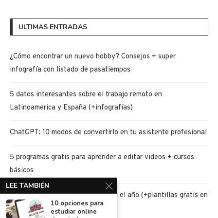
ULTIMAS ENTRADAS
¿Cómo encontrar un nuevo hobby? Consejos + super
infografía con listado de pasatiempos
5 datos interesantes sobre el trabajo remoto en
Latinoamerica y España (+infografías)
ChatGPT: 10 modos de convertirlo en tu asistente profesional
5 programas gratis para aprender a editar videos + cursos
básicos
LEE TAMBIÉN
5 retos de ahorro para iniciar bien el año (+plantillas gratis en
10 opciones para
PDF)
estudiar online