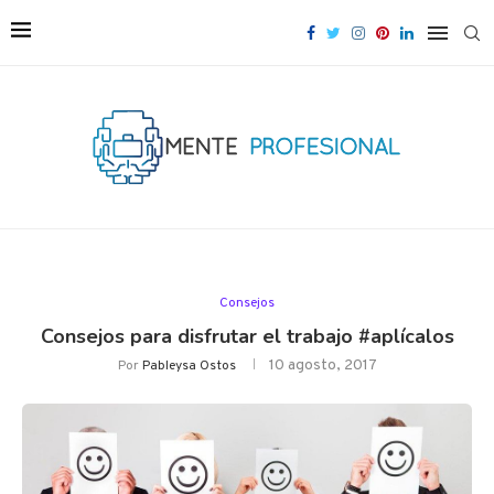
Consejos
Consejos para disfrutar el trabajo #aplícalos
10 agosto, 2017
Por
Pableysa Ostos