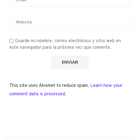
Guarde mi nombre, correo electrónico y sitio web en
este navegador para la próxima vez que comente.
This site uses Akismet to reduce spam.
Learn how your
comment data is processed.