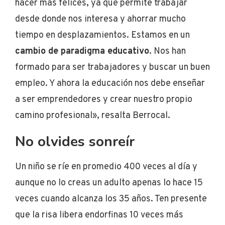
hacer más felices, ya que permite trabajar
desde donde nos interesa y ahorrar mucho
tiempo en desplazamientos. Estamos en un
cambio de paradigma educativo
. Nos han
formado para ser trabajadores y buscar un buen
empleo. Y ahora la educación nos debe enseñar
a ser emprendedores y crear nuestro propio
camino profesional», resalta Berrocal.
No olvides sonreír
Un niño se ríe en promedio 400 veces al día y
aunque no lo creas un adulto apenas lo hace 15
veces cuando alcanza los 35 años. Ten presente
que la risa libera endorfinas 10 veces más