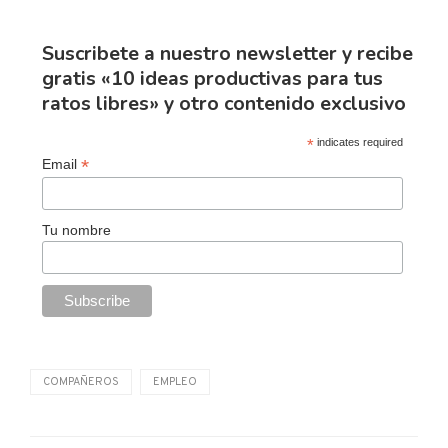
Suscribete a nuestro newsletter y recibe
gratis «10 ideas productivas para tus
ratos libres» y otro contenido exclusivo
*
indicates required
*
Email
Tu nombre
COMPAÑEROS
EMPLEO