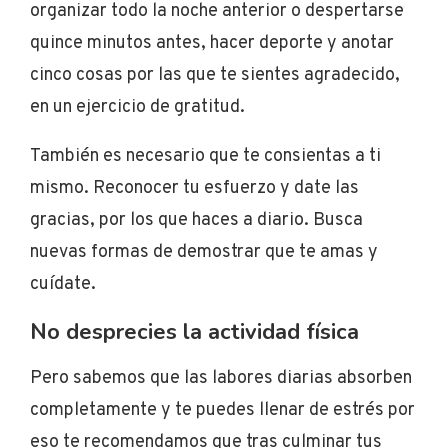
organizar todo la noche anterior o despertarse
quince minutos antes, hacer deporte y anotar
cinco cosas por las que te sientes agradecido,
en un ejercicio de gratitud.
También es necesario que te consientas a ti
mismo. Reconocer tu esfuerzo y date las
gracias, por los que haces a diario. Busca
nuevas formas de demostrar que te amas y
cuídate.
No desprecies la actividad física
Pero sabemos que las labores diarias absorben
completamente y te puedes llenar de estrés por
eso te recomendamos que tras culminar tus