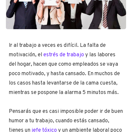
Ir al trabajo a veces es difícil. La falta de
motivación, el
estrés de trabajo
y las labores
del hogar, hacen que como empleados se vaya
poco motivado, y hasta cansado. En muchos de
los casos hasta levantarse de la cama cuesta,
mientras se pospone la alarma 5 minutos más.
Pensarás que es casi imposible poder ir de buen
humor a tu trabajo, cuando estás cansado,
tienes un
jefe tóxico
y un ambiente laboral poco