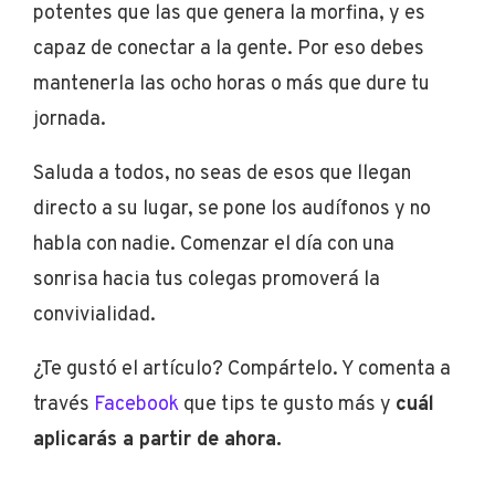
potentes que las que genera la morfina, y es
capaz de conectar a la gente. Por eso debes
mantenerla las ocho horas o más que dure tu
jornada.
Saluda a todos, no seas de esos que llegan
directo a su lugar, se pone los audífonos y no
habla con nadie. Comenzar el día con una
sonrisa hacia tus colegas promoverá la
convivialidad.
¿Te gustó el artículo? Compártelo. Y comenta a
través
Facebook
que tips te gusto más y
cuál
aplicarás a partir de ahora.