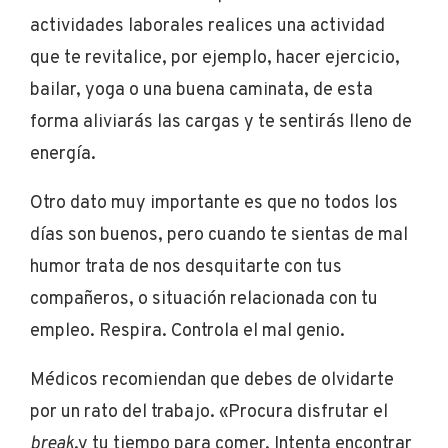
actividades laborales realices una actividad
que te revitalice, por ejemplo, hacer ejercicio,
bailar, yoga o una buena caminata, de esta
forma aliviarás las cargas y te sentirás lleno de
energía.
Otro dato muy importante es que no todos los
días son buenos, pero cuando te sientas de mal
humor trata de nos desquitarte con tus
compañeros, o situación relacionada con tu
empleo. Respira. Controla el mal genio.
Médicos recomiendan que debes de olvidarte
por un rato del trabajo. «Procura disfrutar el
break
,y tu tiempo para comer. Intenta encontrar