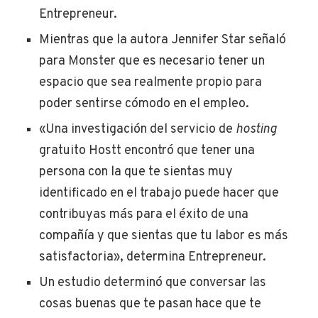
Entrepreneur.
Mientras que la autora Jennifer Star señaló
para Monster que es necesario tener un
espacio que sea realmente propio para
poder sentirse cómodo en el empleo.
«Una investigación del servicio de
hosting
gratuito Hostt encontró que tener una
persona con la que te sientas muy
identificado en el trabajo puede hacer que
contribuyas más para el éxito de una
compañía y que sientas que tu labor es más
satisfactoria», determina Entrepreneur.
Un estudio determinó que conversar las
cosas buenas que te pasan hace que te