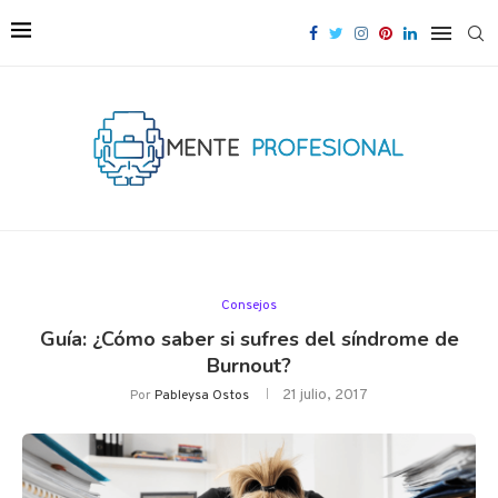
Consejos
Guía: ¿Cómo saber si sufres del síndrome de
Burnout?
21 julio, 2017
Por
Pableysa Ostos