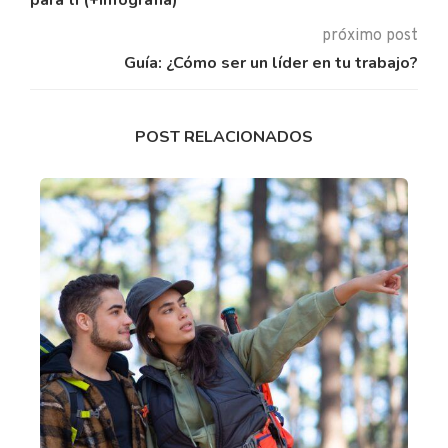
próximo post
Guía: ¿Cómo ser un líder en tu trabajo?
POST RELACIONADOS