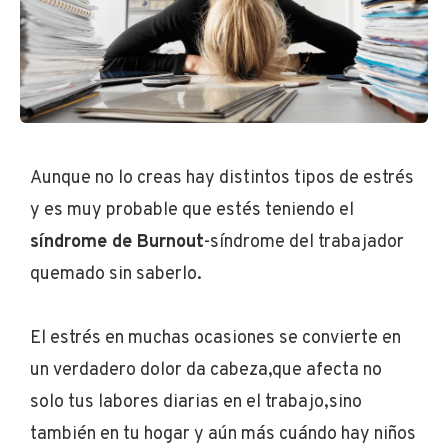
Aunque no lo creas hay distintos tipos de estrés
y es muy probable que estés teniendo el
síndrome de Burnout
-síndrome del trabajador
quemado sin saberlo.
El estrés en muchas ocasiones se convierte en
un verdadero dolor da cabeza,que afecta no
solo tus labores diarias en el trabajo,sino
también en tu hogar y aún más cuándo hay niños