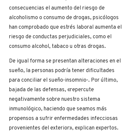
consecuencias el aumento del riesgo de
alcoholismo o consumo de drogas, psicólogos
han comprobado que estrés laboral aumenta el
riesgo de conductas perjudiciales, como el
consumo alcohol, tabaco u otras drogas.
De igual forma se presentan alteraciones en el
sueño, la personas podría tener dificultades
para conciliar el sueño-insomnio-. Por último,
bajada de las defensas, «repercute
negativamente sobre nuestro sistema
inmunológico, haciendo que seamos más
propensos a sufrir enfermedades infecciosas
provenientes del exterior», explican expertos.