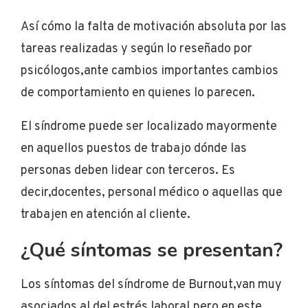
Así cómo la falta de motivación absoluta por las
tareas realizadas y según lo reseñado por
psicólogos,ante cambios importantes cambios
de comportamiento en quienes lo parecen.
El síndrome puede ser localizado mayormente
en aquellos puestos de trabajo dónde las
personas deben lidear con terceros. Es
decir,docentes, personal médico o aquellas que
trabajen en atención al cliente.
¿Qué síntomas se presentan?
Los síntomas del síndrome de Burnout,van muy
asociados al del estrés laboral,pero en este