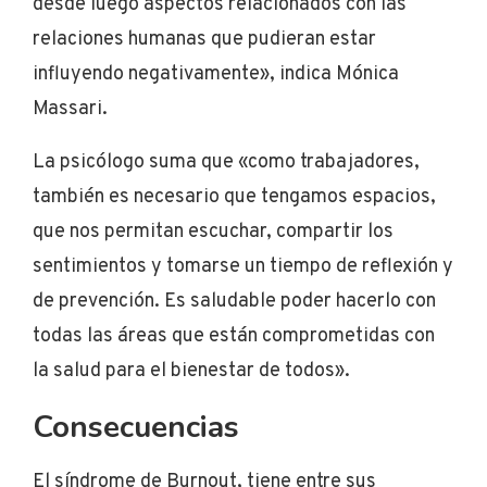
desde luego aspectos relacionados con las
relaciones humanas que pudieran estar
influyendo negativamente», indica Mónica
Massari.
La psicólogo
suma que «como trabajadores,
también es necesario que tengamos espacios,
que nos permitan escuchar, compartir los
sentimientos y tomarse un tiempo de reflexión y
de prevención. Es saludable poder hacerlo con
todas las áreas que están comprometidas con
la salud para el bienestar de todos».
Consecuencias
El síndrome de Burnout, tiene entre sus