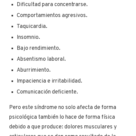
Dificultad para concentrarse.
Comportamientos agresivos.
Taquicardia.
Insomnio.
Bajo rendimiento.
Absentismo laboral.
Aburrimiento.
Impaciencia e irritabilidad.
Comunicación deficiente.
Pero este síndrome no solo afecta de forma
psicológica también lo hace de forma física
debido a que produce: dolores musculares y