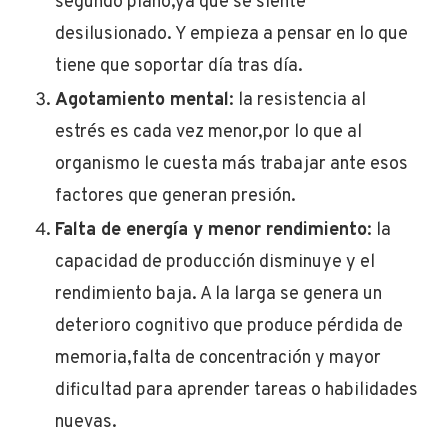
segundo plano,ya que se siente
desilusionado. Y empieza a pensar en lo que
tiene que soportar día tras día.
Agotamiento mental
: la resistencia al
estrés es cada vez menor,por lo que al
organismo le cuesta más trabajar ante esos
factores que generan presión.
Falta de energía y menor rendimiento
: la
capacidad de producción disminuye y el
rendimiento baja. A la larga se genera un
deterioro cognitivo que produce pérdida de
memoria,falta de concentración y mayor
dificultad para aprender tareas o habilidades
nuevas.