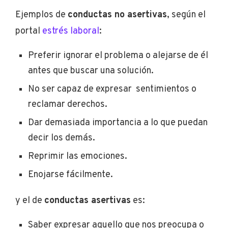
Ejemplos de
conductas no asertivas
, según el
portal
estrés laboral
:
Preferir ignorar el problema o alejarse de él
antes que buscar una solución.
No ser capaz de expresar sentimientos o
reclamar derechos.
Dar demasiada importancia a lo que puedan
decir los demás.
Reprimir las emociones.
Enojarse fácilmente.
y el de
conductas asertivas
es:
Saber expresar aquello que nos preocupa o