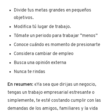
Divide tus metas grandes en pequeños
objetivos.
Modifica tú lugar de trabajo.
Tómate un periodo para trabajar “menos”
Conoce cuándo es momento de presionarte
Considera cambiar de empleo
Busca una opinión externa
Nunca te rindas
En resumen
: «Ya sea que dirijas un negocio,
tengas un trabajo empresarial estresante o
simplemente, te esté costando cumplir con las
demandas de los amigos, familiares y la vida