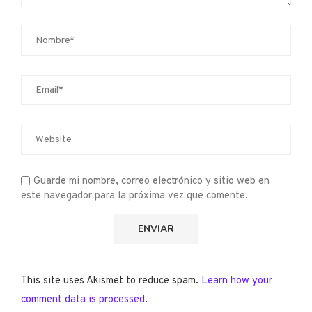
Guarde mi nombre, correo electrónico y sitio web en
este navegador para la próxima vez que comente.
This site uses Akismet to reduce spam.
Learn how your
comment data is processed.