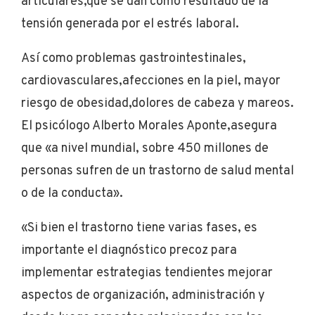
articulares,que se dan como resultado de la
tensión generada por el estrés laboral.
Así como problemas gastrointestinales,
cardiovasculares,afecciones en la piel, mayor
riesgo de obesidad,dolores de cabeza y mareos.
El psicólogo Alberto Morales Aponte,asegura
que «a nivel mundial, sobre 450 millones de
personas sufren de un trastorno de salud mental
o de la conducta».
«Si bien el trastorno tiene varias fases, es
importante el diagnóstico precoz para
implementar estrategias tendientes mejorar
aspectos de organización, administración y