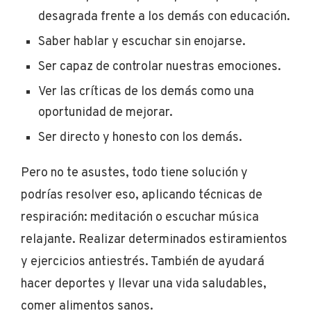
desagrada frente a los demás con educación.
Saber hablar y escuchar sin enojarse.
Ser capaz de controlar nuestras emociones.
Ver las críticas de los demás como una
oportunidad de mejorar.
Ser directo y honesto con los demás.
Pero no te asustes, todo tiene solución y
podrías resolver eso, aplicando técnicas de
respiración: meditación o escuchar música
relajante. Realizar determinados estiramientos
y ejercicios antiestrés. También de ayudará
hacer deportes y llevar una vida saludables,
comer alimentos sanos.