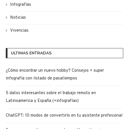
Infografías
Noticias
Vivencias
ULTIMAS ENTRADAS
¿Cómo encontrar un nuevo hobby? Consejos + super
infografía con listado de pasatiempos
5 datos interesantes sobre el trabajo remoto en
Latinoamerica y España (+infografías)
ChatGPT: 10 modos de convertirlo en tu asistente profesional