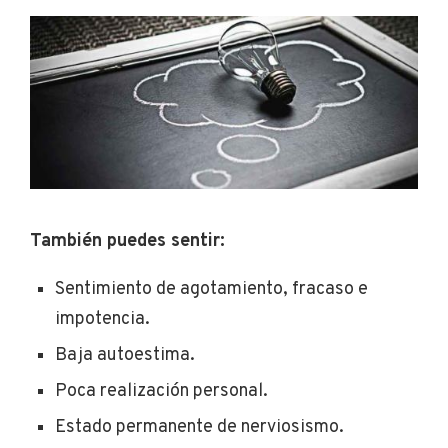
También puedes sentir:
Sentimiento de agotamiento, fracaso e
impotencia.
Baja autoestima.
Poca realización personal.
Estado permanente de nerviosismo.