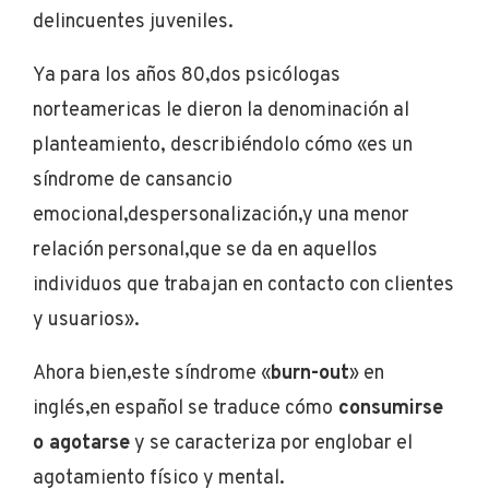
delincuentes juveniles.
Ya para los años 80,dos psicólogas
norteamericas le dieron la denominación al
planteamiento, describiéndolo cómo «es un
síndrome de cansancio
emocional,despersonalización,y una menor
relación personal,que se da en aquellos
individuos que trabajan en contacto con clientes
y usuarios».
Ahora bien,este síndrome «
burn-out
» en
inglés,en español se traduce cómo
consumirse
o agotarse
y se caracteriza por englobar el
agotamiento físico y mental.