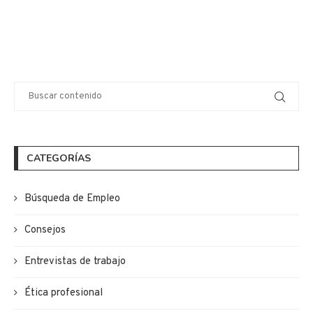
CATEGORÍAS
Búsqueda de Empleo
Consejos
Entrevistas de trabajo
Ética profesional