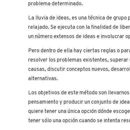
problema determinado.
La lluvia de ideas, es una técnica de grupo
relajado. Se ejecuta con la finalidad de l
ibe
un
número
extensos de ideas e involucrar o
Pero dentro de ella hay ciertas reglas o pa
resolver los problemas existentes, superar
causas, discutir conceptos nuevos, desarrol
alternativas.
Los objetivos de este método son llevarnos 
pensamiento y producir un conjunto de idea
quiere tener una única opción dónde escoge
tener sólo una opción cuando se intenta res