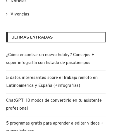
Noticias
Vivencias
ULTIMAS ENTRADAS
¿Cómo encontrar un nuevo hobby? Consejos +
super infografía con listado de pasatiempos
5 datos interesantes sobre el trabajo remoto en
Latinoamerica y España (+infografías)
ChatGPT: 10 modos de convertirlo en tu asistente
profesional
5 programas gratis para aprender a editar videos +