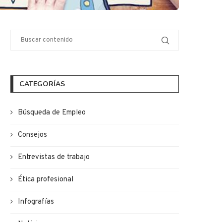
CATEGORÍAS
Búsqueda de Empleo
Consejos
Entrevistas de trabajo
Ética profesional
Infografías