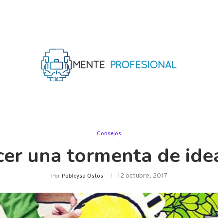
Consejos
er una tormenta de idea
12 octubre, 2017
Por
Pableysa Ostos