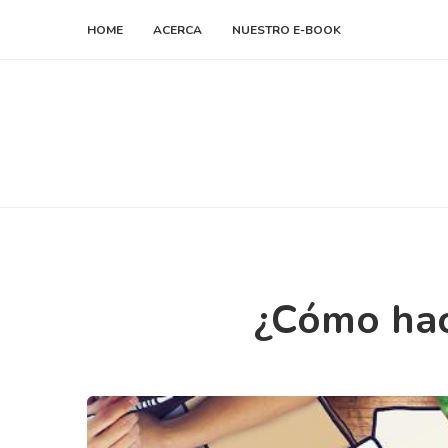
HOME
ACERCA
NUESTRO E-BOOK
¿Cómo hac