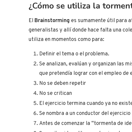
¿Cómo se utiliza la tormen
El
Brainstorming
es sumamente útil para a
generalistas y allí donde hace falta una co
utiliza en momentos como para:
Definir el tema o el problema.
Se analizan, evalúan y organizan las mi
que pretendía lograr con el empleo de 
No se deben repetir
No se critican
El ejercicio termina cuando ya no exist
Se nombra a un conductor del ejercicio
Antes de comenzar la “tormenta de idea