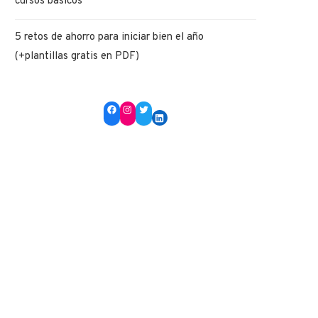
cursos básicos
5 retos de ahorro para iniciar bien el año
(+plantillas gratis en PDF)