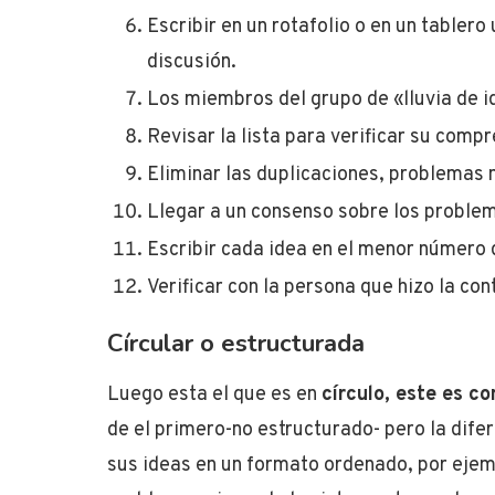
Escribir en un rotafolio o en un tabler
discusión.
Los miembros del grupo de «lluvia de id
Revisar la lista para verificar su compr
Eliminar las duplicaciones, problemas 
Llegar a un consenso sobre los proble
Escribir cada idea en el menor número 
Verificar con la persona que hizo la con
Círcular o estructurada
Luego esta el que es en
círculo, este es 
de el primero-no estructurado- pero la dif
sus ideas en un formato ordenado, por ejem