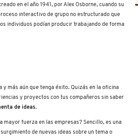
creado en el año 1941, por Alex Osborne, cuando su
proceso interactivo de grupo no estructurado que
os individuos podían producir trabajando de forma
rla y más aún que tenga éxito. Quizás en la oficina
iencias y proyectos con tus compañeros sin saber
enta de ideas
.
 mayor fuerza en las empresas? Sencillo, es una
 surgimiento de nuevas ideas sobre un tema o