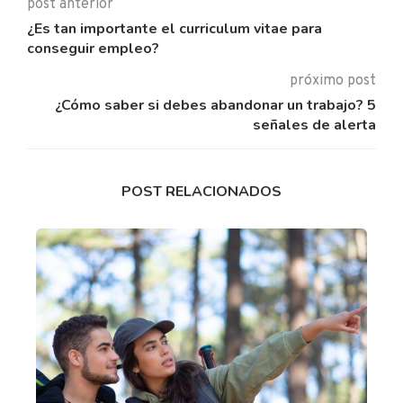
post anterior
¿Es tan importante el curriculum vitae para
conseguir empleo?
próximo post
¿Cómo saber si debes abandonar un trabajo? 5
señales de alerta
POST RELACIONADOS