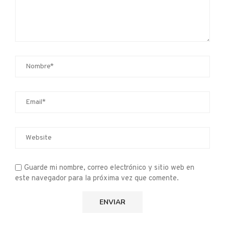
Guarde mi nombre, correo electrónico y sitio web en
este navegador para la próxima vez que comente.