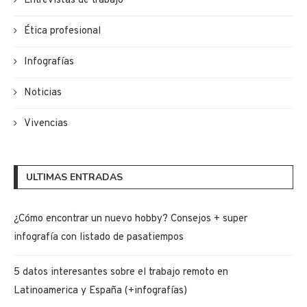
Entrevistas de trabajo
Ética profesional
Infografías
Noticias
Vivencias
ULTIMAS ENTRADAS
¿Cómo encontrar un nuevo hobby? Consejos + super
infografía con listado de pasatiempos
5 datos interesantes sobre el trabajo remoto en
Latinoamerica y España (+infografías)