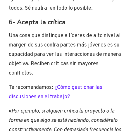
todos. Sé neutral en todo lo posible.
6- Acepta la crítica
Una cosa que distingue a líderes de alto nivel al
margen de sus
contra partes
más jóvenes es su
capacidad para ver las interacciones de manera
objetiva. Reciben críticas sin mayores
conflictos.
Te recomendamos:
¿Cómo gestionar las
discusiones en el trabajo?
«
Por ejemplo, si alguien critica tu proyecto o la
forma en que algo se está haciendo, considérelo
constructivamente. Con demasiada frecuencia los