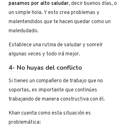
pasamos por alto saludar
, decir buenos días, o
un simple hola. Y esto crea problemas y
malentendidos que te hacen quedar como un
maledudado.
Establece una rutina de saludar y sonreír
algunas veces y todo irá mejor.
4- No huyas del conflicto
Si tienes un compañero de trabajo que no
soportas, es importante que continúes
trabajando de manera constructiva con él.
Khan cuenta como esta situación es
problemática: