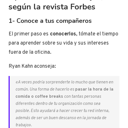
según la revista Forbes
1- Conoce a tus compañeros
El primer paso es
conocerlos
, tómate el tiempo
para aprender sobre su vida y sus intereses
fuera de la oficina.
Ryan Kahn aconseja:
«A veces podría sorprenderte lo mucho que tienen en
común. Una forma de hacerlo es
pasar la hora de la
comida o coffee breaks
con tantas personas
diferentes dentro de tu organización como sea
posible. Esto ayudará a hacer crecer tu red interna,
además de ser un buen descanso en la jornada de
trabajo».