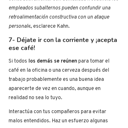
empleados subalternos pueden confundir una
retroalimentación constructiva con un ataque
personal
«, esclarece Kahn.
7- Déjate ir con la corriente y ¡acepta
ese café!
Si todos
los demás se reúnen
para tomar el
café en la oficina o una cerveza después del
trabajo
probablemente es una buena idea
aparecerte de vez en cuando, aunque en
realidad no sea lo tuyo.
Interactúa con tus compañeros para evitar
malos entendidos. Haz un esfuerzo algunas