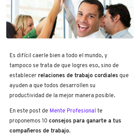
Es difícil caerle bien a todo el mundo, y
tampoco se trata de que logres eso, sino de
establecer
relaciones de trabajo cordiales
que
ayuden a que todos desarrollen su
productividad de la mejor manera posible.
En este post de
Mente Profesional
te
proponemos 10
consejos para ganarte a tus
compañeros de trabajo
.