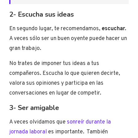
2- Escucha sus ideas
En segundo lugar, te
recomendamos
,
escuchar.
A veces sólo ser un buen oyente puede hacer un
gran trabajo.
No trates de imponer tus ideas a tus
compañeros. Escucha lo que quieren decirte,
valora sus opiniones y participa en las
conversaciones en lugar de competir.
3- Ser amigable
A veces olvidamos que
sonreír durante la
jornada laboral
es importante. También