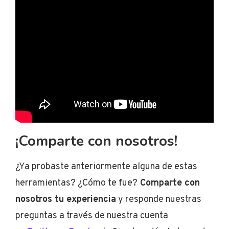
¡Comparte con nosotros!
¿Ya probaste anteriormente alguna de estas
herramientas? ¿Cómo te fue?
Comparte con
nosotros tu experiencia
y responde nuestras
preguntas a través de nuestra cuenta