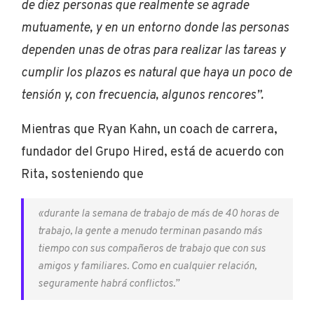
de diez personas que realmente se agrade
mutuamente, y en un entorno donde las personas
dependen unas de otras para realizar las tareas y
cumplir los plazos es natural que haya un poco de
tensión y, con frecuencia, algunos rencores”.
Mientras que Ryan Kahn, un coach de carrera,
fundador del Grupo Hired, está de acuerdo con
Rita, sosteniendo que
«durante la semana de trabajo de más de 40 horas de
trabajo, la gente a menudo terminan pasando más
tiempo con sus compañeros de trabajo que con sus
amigos y familiares. Como en cualquier relación,
seguramente habrá conflictos.”