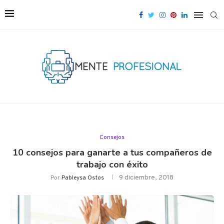
Consejos
10 consejos para ganarte a tus compañeros de
trabajo con éxito
9 diciembre, 2018
Por
Pableysa Ostos