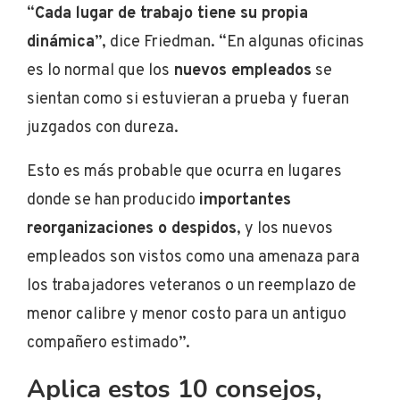
“
Cada lugar de trabajo tiene su propia
dinámica
”, dice Friedman. “En algunas oficinas
es lo normal que los
nuevos empleados
se
sientan como si estuvieran a prueba y fueran
juzgados con dureza.
Esto es más probable que ocurra en lugares
donde se han producido
importantes
reorganizaciones o despidos
, y los nuevos
empleados son vistos como una amenaza para
los trabajadores veteranos o un reemplazo de
menor calibre y menor costo para un antiguo
compañero estimado”.
Aplica estos 10 consejos,