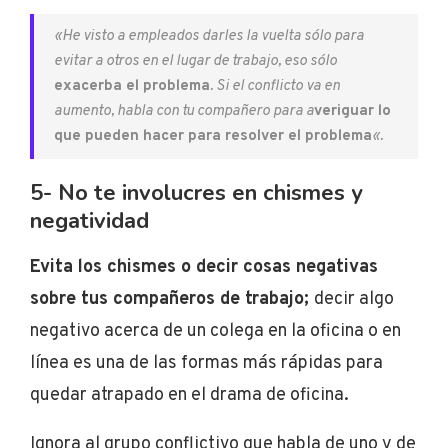
«He visto a empleados darles la vuelta sólo para
evitar a otros en el lugar de trabajo, eso sólo
exacerba el problema
. Si el conflicto va en
aumento, habla con tu compañero para a
veriguar lo
que pueden hacer para resolver el problema
«.
5- No te involucres en chismes y
negatividad
Evita los chismes o decir cosas negativas
sobre tus compañeros de trabajo;
d
ecir algo
negativo acerca de un colega en la oficina o en
línea es una de las formas más rápidas para
quedar atrapado en el drama de oficina.
Ignora al grupo conflictivo que habla de uno y de