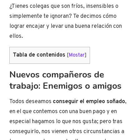
¿Tienes colegas que son fríos, insensibles o
simplemente te ignoran? Te decimos cómo
lograr encajar y levar una buena relación con
ellos.
Tabla de contenidos
[
Mostar
]
Nuevos compañeros de
trabajo: Enemigos o amigos
Todos deseamos
conseguir el empleo soñado
,
en el que contemos con una buen pago y en
especial hagamos lo que nos gusta; pero tras
conseguirlo, nos vienen otros circunstancias a