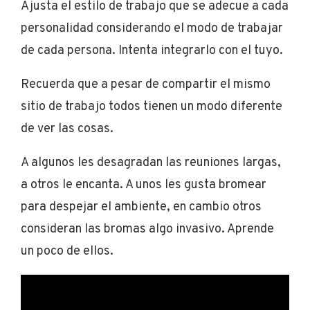
Ajusta el estilo de trabajo que se adecue a cada
personalidad considerando el modo de trabajar
de cada persona. Intenta integrarlo con el tuyo.
Recuerda que a pesar de compartir el mismo
sitio de trabajo todos tienen un modo diferente
de ver las cosas.
A algunos les desagradan las reuniones largas,
a otros le encanta. A unos les gusta bromear
para despejar el ambiente, en cambio otros
consideran las bromas algo invasivo. Aprende
un poco de ellos.