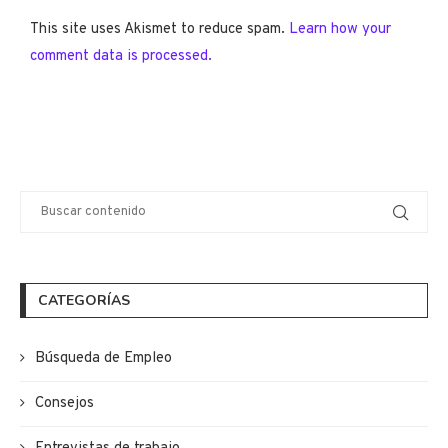
This site uses Akismet to reduce spam.
Learn how your
comment data is processed.
CATEGORÍAS
Búsqueda de Empleo
Consejos