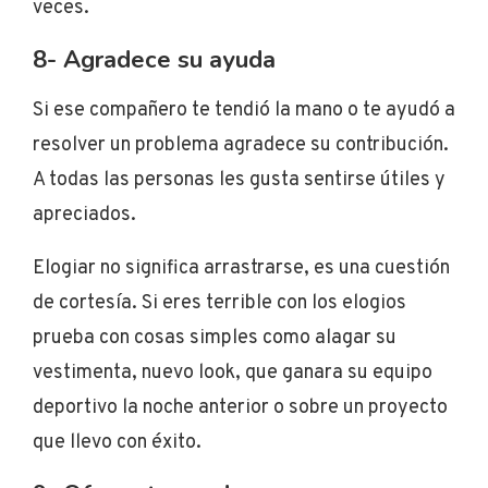
veces.
8- Agradece su ayuda
Si ese compañero te tendió la mano o te ayudó a
resolver un problema agradece su contribución.
A todas las personas les gusta sentirse útiles y
apreciados.
Elogiar no significa arrastrarse, es una cuestión
de cortesía. Si eres terrible con los elogios
prueba con cosas simples como alagar su
vestimenta, nuevo look, que ganara su equipo
deportivo la noche anterior o sobre un proyecto
que llevo con éxito.