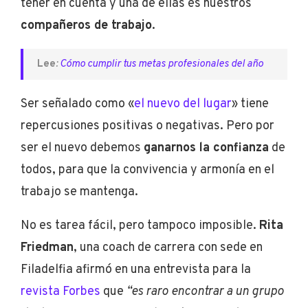
tener en cuenta y una de ellas es nuestros
compañeros de trabajo
.
Lee
:
Cómo cumplir tus metas profesionales del año
Ser señalado como «
el nuevo del lugar
» tiene
repercusiones positivas o negativas. Pero por
ser el nuevo debemos
ganarnos la confianza
de
todos, para que la convivencia y armonía en el
trabajo se mantenga.
No es tarea fácil, pero tampoco imposible.
Rita
Friedman
, una coach de carrera con sede en
Filadelfia afirmó en una entrevista para la
revista Forbes
que
“es raro encontrar a un grupo