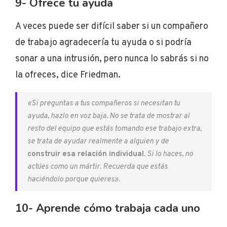
9- Ofrece tu ayuda
A veces puede ser difícil saber si un compañero
de trabajo agradecería tu ayuda o si podría
sonar a una intrusión, pero nunca lo sabrás si no
la ofreces, dice Friedman.
«Si preguntas a tus compañeros si necesitan tu
ayuda, hazlo en voz baja. No se trata de mostrar al
resto del equipo que estás tomando ese trabajo extra,
se trata de ayudar realmente a alguien y de
construir esa relación individual
. Si lo haces, no
actúes como un mártir. Recuerda que estás
haciéndolo porque quieres».
10- Aprende cómo trabaja cada uno