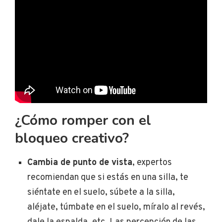
¿Cómo romper con el
bloqueo creativo?
Cambia de punto de vista
, expertos
recomiendan que si estás en una silla, te
siéntate en el suelo, súbete a la silla,
aléjate, túmbate en el suelo, míralo al revés,