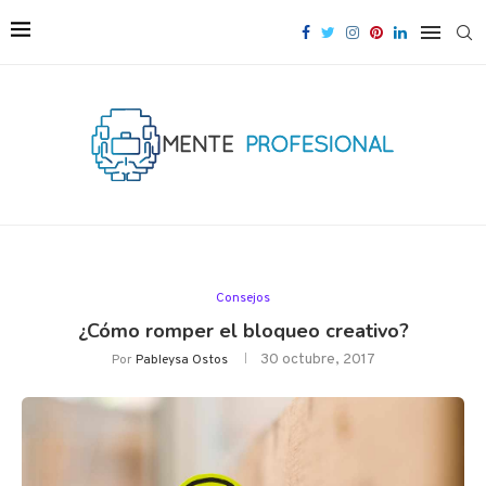
Consejos
¿Cómo romper el bloqueo creativo?
30 octubre, 2017
Por
Pableysa Ostos