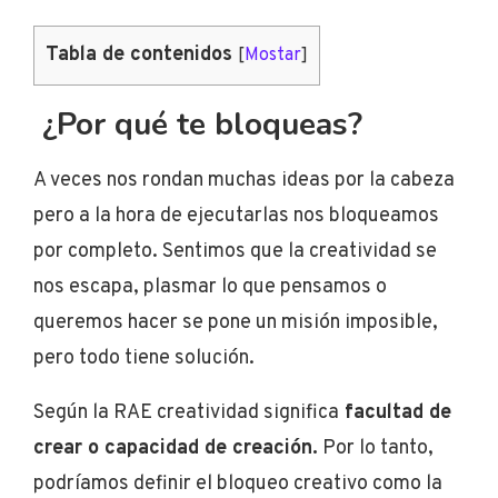
Tabla de contenidos
[
Mostar
]
¿Por qué te bloqueas?
A veces nos rondan muchas ideas por la cabeza
pero a la hora de ejecutarlas nos bloqueamos
por completo. Sentimos que la creatividad se
nos escapa, plasmar lo que pensamos o
queremos hacer se pone un misión imposible,
pero todo tiene solución.
Según la RAE creatividad significa
f
acultad de
crear o capacidad de creación.
Por lo tanto,
podríamos definir el bloqueo creativo como la