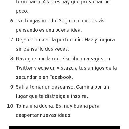
terminarlo. A veces hay que presionar un
poco.
No tengas miedo. Seguro lo que estás
pensando es una buena idea.
Deja de buscar la perfección. Haz y mejora
sin pensarlo dos veces.
Navegue por la red. Escribe mensajes en
Twitter y eche un vistazo a tus amigos de la
secundaria en Facebook.
Salí a tomar un descanso. Camina por un
lugar que te distraiga e inspire.
Toma una ducha. Es muy buena para
despertar nuevas ideas.