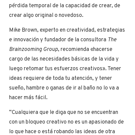
pérdida temporal de la capacidad de crear, de
crear algo original o novedoso.
Mike Brown, experto en creatividad, estrategias
e innovación y fundador de la consultora
The
Brainzooming Group
, recomienda «hacerse
cargo de las necesidades básicas de la vida y
luego retomar tus esfuerzos creativos». Tener
ideas requiere de toda tu atención, y tener
sueño, hambre o ganas de ir al baño no lo va a
hacer más fácil.
“Cualquiera que le diga que no se encuentran
con un bloqueo creativo no es un apasionado de
lo que hace o está robando las ideas de otra