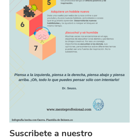
Suscribete a nuestro