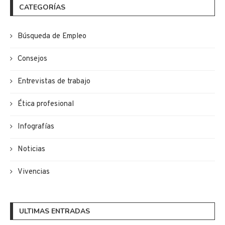
CATEGORÍAS
Búsqueda de Empleo
Consejos
Entrevistas de trabajo
Ética profesional
Infografías
Noticias
Vivencias
ULTIMAS ENTRADAS