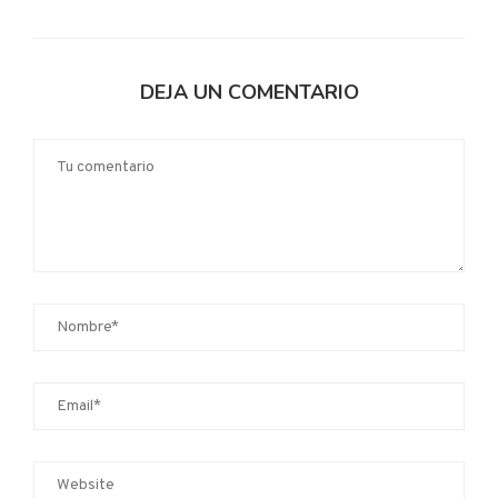
DEJA UN COMENTARIO