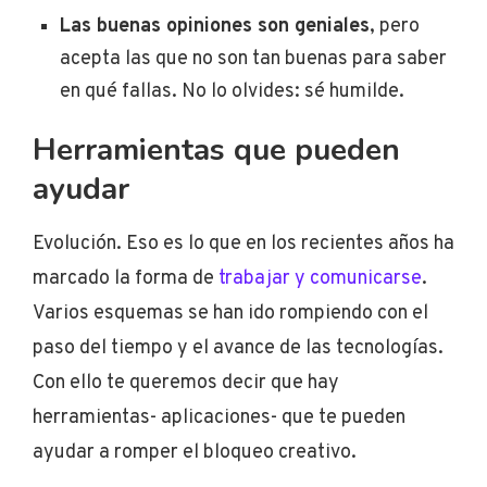
Las buenas opiniones son geniales
, pero
acepta las que no son tan buenas para saber
en qué fallas. No lo olvides: sé humilde.
Herramientas que pueden
ayudar
Evolución. Eso es lo que en los recientes años ha
marcado la forma de
trabajar y comunicarse
.
Varios esquemas se han ido rompiendo con el
paso del tiempo y el avance de las tecnologías.
Con ello te queremos decir que hay
herramientas- aplicaciones- que te pueden
ayudar a romper el bloqueo creativo.