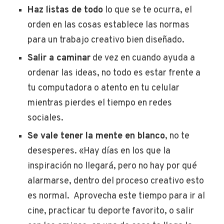
Haz listas de todo
lo que se te ocurra, el
orden en las cosas establece las normas
para un trabajo creativo bien diseñado.
Salir a caminar
de vez en cuando ayuda a
ordenar las ideas, no todo es estar frente a
tu computadora o atento en tu celular
mientras pierdes el tiempo en redes
sociales.
Se vale tener la mente en blanco
, no te
desesperes. «Hay días en los que la
inspiración no llegará, pero no hay por qué
alarmarse, dentro del proceso creativo esto
es normal. Aprovecha este tiempo para ir al
cine, practicar tu deporte favorito, o salir