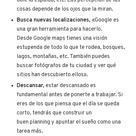
dale la espalda, etc. Las percepción de las
cosas depende de los ojos que la miran.
Busca nuevas localizaciones,
«G
oogle es
una gran herramienta para hacerlo.
Desde Google maps tienes una visión
estupenda de todo lo que te rodea, bosques,
lagos, montañas, etc. También puedes
buscar fotógrafos de tu ciudad y ver qué
sitios han descubierto ellos».
Descansar,
estar descansado es
fundamental antes de ponerte a trabajar. Si
eres de los que piensa que el día se queda
corto, tendrás que construir un
buen planning y apuntar el sueño como una
tarea más.