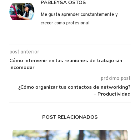
PABLEYSA OSTOS
Me gusta aprender constantemente y
crecer como profesional.
post anterior
Cómo intervenir en las reuniones de trabajo sin
incomodar
próximo post
¿Cómo organizar tus contactos de networking?
– Productividad
POST RELACIONADOS