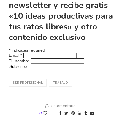
newsletter y recibe gratis
«10 ideas productivas para
tus ratos libres» y otro
contenido exclusivo
*
indicates required
Email
*
Tu nombre
SER PROFESIONAL
TRABAJO
0 Comentario
0