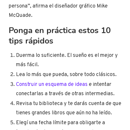
persona”, afirma el diseñador gráfico Mike
McQuade.
Ponga en práctica estos 10
tips rápidos
Duerma lo suficiente. El sueño es el mejor y
más fácil.
Lea lo más que pueda, sobre todo clásicos.
Construir un esquema de ideas
e intentar
conectarlas a través de otras intermedias.
Revisa tu biblioteca y te darás cuenta de que
tienes grandes libros que aún no ha leído.
Elegí una fecha límite para obligarte a