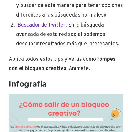
y buscar de esta manera para tener opciones
diferentes a las búsquedas normales»
Buscador de Twitter:
En la búsqueda
avanzada de esta red social podemos
descubrir resultados más que interesantes.
Aplica todos estos tips y verás cómo
rompes
con el bloqueo creativo
. Anímate.
Infografía