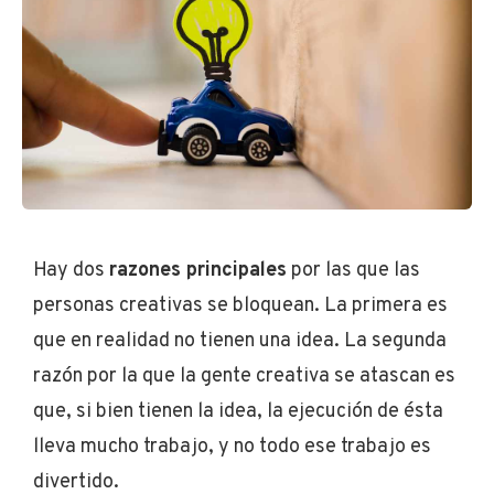
Hay dos
razones principales
por las que las
personas creativas se bloquean. La primera es
que en realidad no tienen una idea. La segunda
razón por la que la gente creativa se atascan es
que, si bien tienen la idea, la ejecución de ésta
lleva mucho trabajo, y no todo ese trabajo es
divertido.