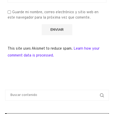
Guarde mi nombre, correo electrónico y sitio web en
este navegador para la próxima vez que comente.
This site uses Akismet to reduce spam.
Learn how your
comment data is processed.