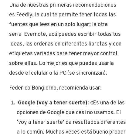
Una de nuestras primeras recomendaciones
es Feedly, la cual te permite tener todas las
fuentes que lees en un solo lugar; la otra
seria Evernote, acá puedes escribir todas tus
ideas, las ordenas en diferentes libretas y con
etiquetas variadas para tener mayor control
sobre ellas. Lo mejor es que puedes usarla
desde el celular o la PC (se sincronizan).
Federico Bongiorno, recomienda usar:
Google (voy a tener suerte):
«Es una de las
opciones de Google que casi no usamos. El
‘voy a tener suerte’ da resultados diferentes
a lo común. Muchas veces está bueno probar