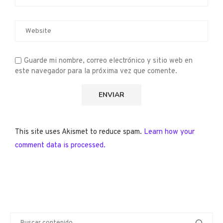
Guarde mi nombre, correo electrónico y sitio web en
este navegador para la próxima vez que comente.
This site uses Akismet to reduce spam.
Learn how your
comment data is processed.