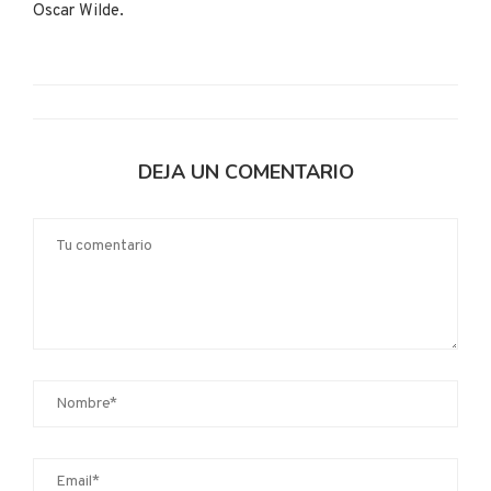
Oscar Wilde.
DEJA UN COMENTARIO