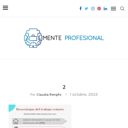
2
1 octubre, 2023
Por
Claudia Rengifo