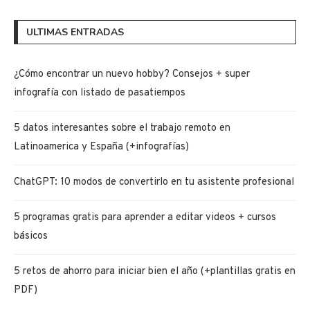
ULTIMAS ENTRADAS
¿Cómo encontrar un nuevo hobby? Consejos + super
infografía con listado de pasatiempos
5 datos interesantes sobre el trabajo remoto en
Latinoamerica y España (+infografías)
ChatGPT: 10 modos de convertirlo en tu asistente profesional
5 programas gratis para aprender a editar videos + cursos
básicos
5 retos de ahorro para iniciar bien el año (+plantillas gratis en
PDF)