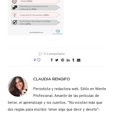
0 Comentario
0
CLAUDIA RENGIFO
Periodista y redactora web. Edito en Mente
Profesional. Amante de las películas de
terror, el aprendizaje y los cuentos. "No existen más que
dos reglas para escribir: tener algo que decir y decirlo"-