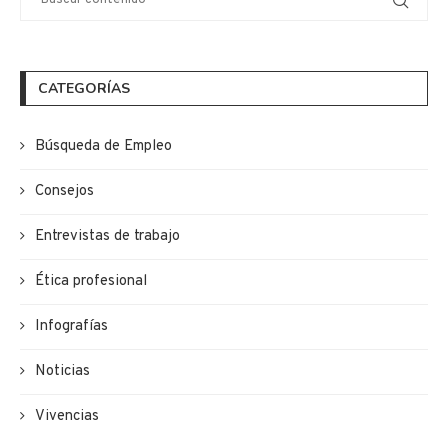
CATEGORÍAS
Búsqueda de Empleo
Consejos
Entrevistas de trabajo
Ética profesional
Infografías
Noticias
Vivencias